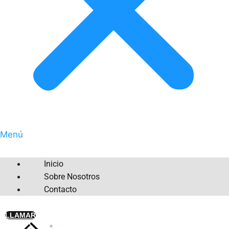
Menú
Inicio
Sobre Nosotros
Contacto
LLAMAR